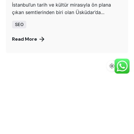
İstanbul’un tarih ve kültür mirasıyla ön plana
çıkan semtlerinden biri olan Üsküdar’da...
SEO
Read More