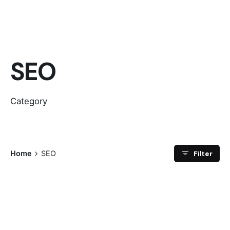
SEO
Category
Filter
Home
SEO