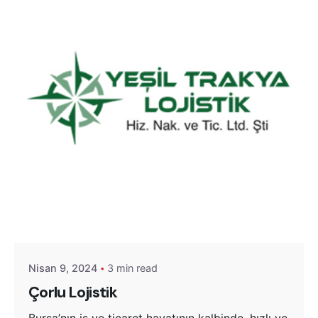
Posted by
Yeşil Trakya Lojistik
Nisan 9, 2024
3 min read
Çorlu Lojistik