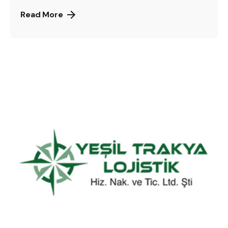
Read More