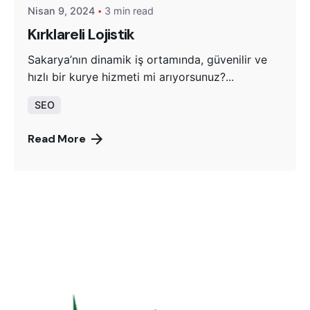
Nisan 9, 2024
3 min read
Kırklareli Lojistik
Sakarya’nın dinamik iş ortamında, güvenilir ve
hızlı bir kurye hizmeti mi arıyorsunuz?...
SEO
Read More