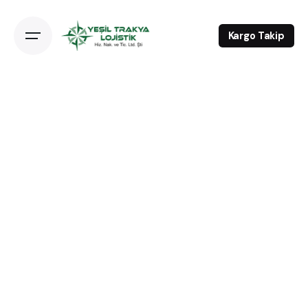
Kargo Takip