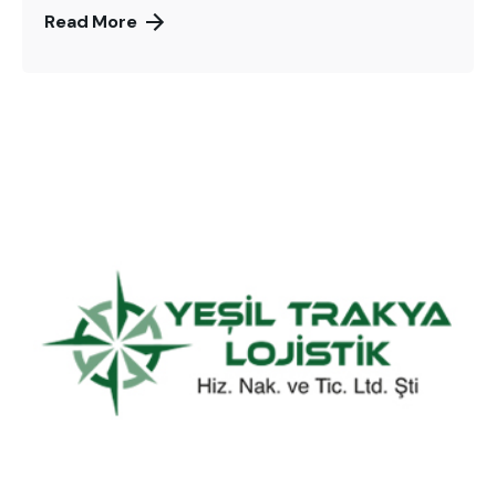
Read More