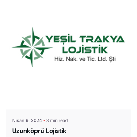
Posted by
Yeşil Trakya Lojistik
Nisan 9, 2024
3 min read
Uzunköprü Lojistik