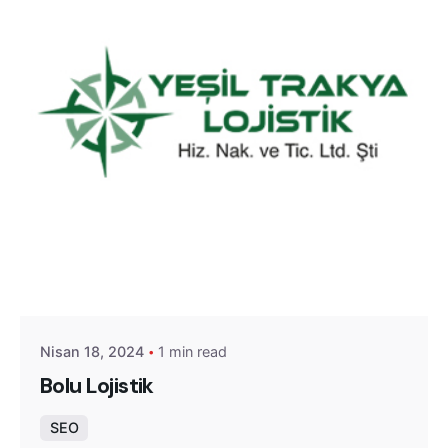
Posted by
Yeşil Trakya Lojistik
Nisan 18, 2024
1 min read
Bolu Lojistik
SEO