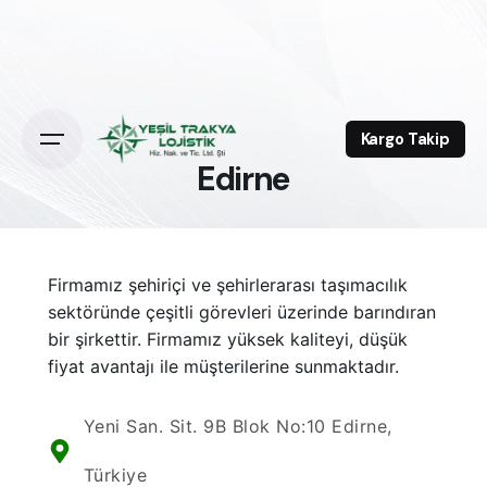
Kargo Takip
Edirne
Firmamız şehiriçi ve şehirlerarası taşımacılık
sektöründe çeşitli görevleri üzerinde barındıran
bir şirkettir. Firmamız yüksek kaliteyi, düşük
fiyat avantajı ile müşterilerine sunmaktadır.
Yeni San. Sit. 9B Blok No:10 Edirne,
Türkiye