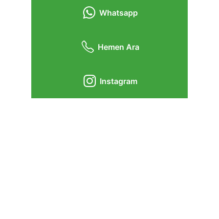
Whatsapp
Hemen Ara
Instagram