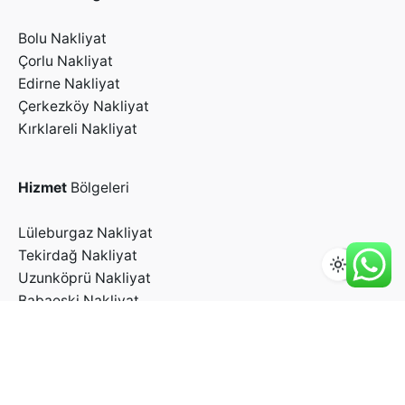
Bolu Nakliyat
Çorlu Nakliyat
Edirne Nakliyat
Çerkezköy Nakliyat
Kırklareli Nakliyat
Hizmet
Bölgeleri
Lüleburgaz Nakliyat
Tekirdağ Nakliyat
Uzunköprü Nakliyat
Babaeski Nakliyat
İletişim
İletişim