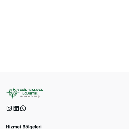
Hizmet Bölgeleri